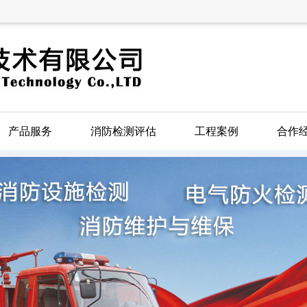
产品服务
消防检测评估
工程案例
合作