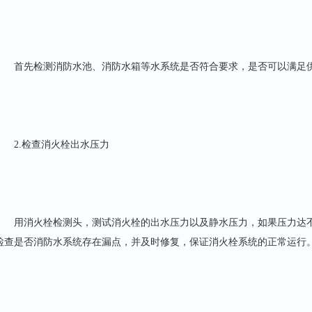
首先检测消防水池、消防水箱等水系统是否符合要求，是否可以满足
2.检查消火栓出水压力
用消火栓检测头，测试消火栓的出水压力以及静水压力，如果压力达不
检查是否消防水系统存在漏点，并及时修复，保证消火栓系统的正常运行