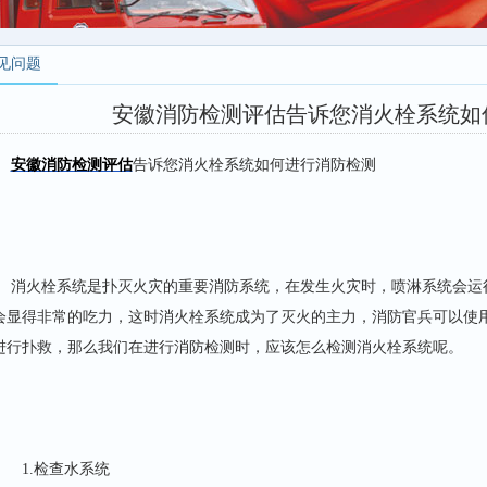
见问题
安徽消防检测评估告诉您消火栓系统如
安徽消防检测评估
告诉您消火栓系统如何进行消防检测
消火栓系统是扑灭火灾的重要消防系统，在发生火灾时，喷淋系统会运
会显得非常的吃力，这时消火栓系统成为了灭火的主力，消防官兵可以使
进行扑救，那么我们在进行消防检测时，应该怎么检测消火栓系统呢。
1.检查水系统