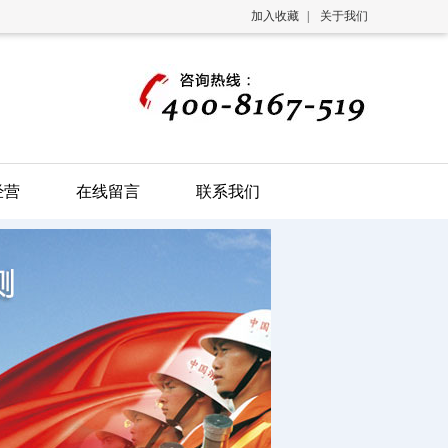
加入收藏
|
关于我们
经营
在线留言
联系我们