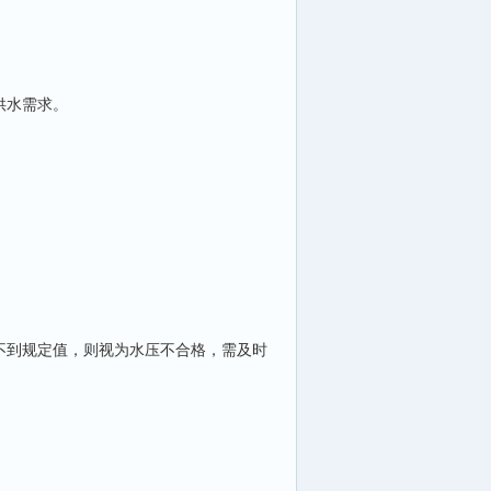
供水需求。
到规定值，则视为水压不合格，需及时
。