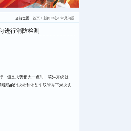
当前位置：
首页
>
新闻中心
>
常见问题
何进行消防检测
行，但是火势稍大一点时，喷淋系统就
用现场的消火栓和消防车双管齐下对火灾