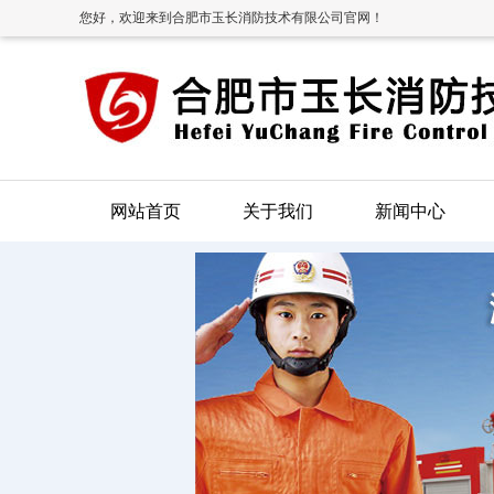
您好，欢迎来到合肥市玉长消防技术有限公司官网！
网站首页
关于我们
新闻中心