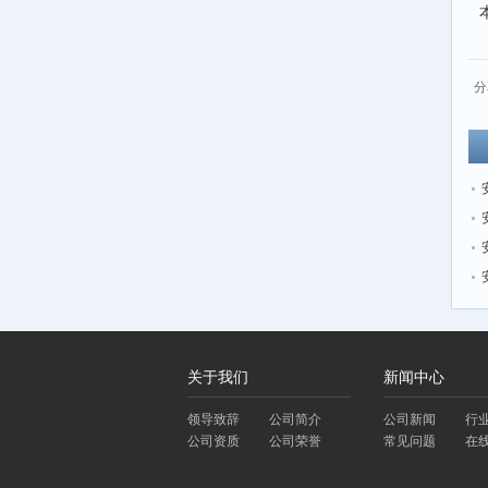
分
关于我们
新闻中心
领导致辞
公司简介
公司新闻
行
公司资质
公司荣誉
常见问题
在