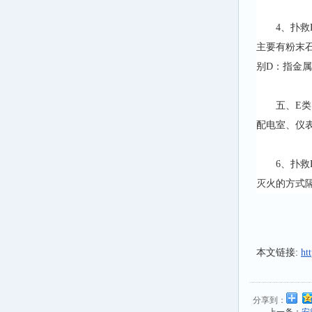
4、扑救D
主要有粉末
别D：指金
五、E类灭
配电室、仪
6、扑救F
灭火的方式
本文链接:
ht
分享到：