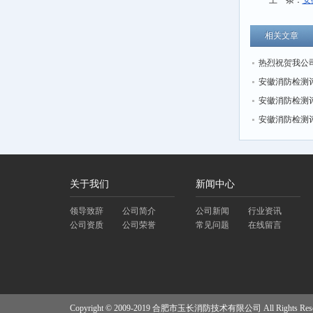
上一条：
安
相关文章
热烈祝贺我公司
务诚信承诺示
安徽消防检测
要注意哪些问
安徽消防检测
统的管理和维
安徽消防检测
验收的重点
关于我们
新闻中心
领导致辞
公司简介
公司新闻
行业资讯
公司资质
公司荣誉
常见问题
在线留言
Copyright © 2009-2019 合肥市玉长消防技术有限公司 All Rights Re