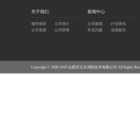
关于我们
新闻中心
领导致辞
公司简介
公司新闻
行业资讯
公司资质
公司荣誉
常见问题
在线留言
Copyright © 2009-2019 合肥市玉长消防技术有限公司 All Rights Re