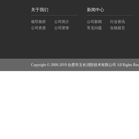
关于我们
新闻中心
领导致辞
公司简介
公司新闻
行业资讯
公司资质
公司荣誉
常见问题
在线留言
Copyright © 2009-2019 合肥市玉长消防技术有限公司 All Rights Re