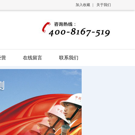
加入收藏
|
关于我们
经营
在线留言
联系我们