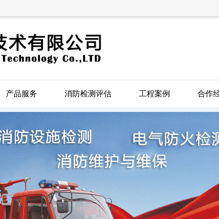
产品服务
消防检测评估
工程案例
合作