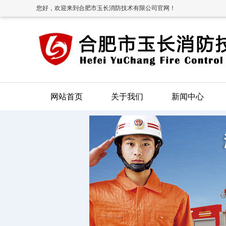
您好，欢迎来到合肥市玉长消防技术有限公司官网！
网站首页
关于我们
新闻中心