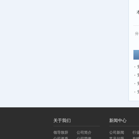
分
关于我们
新闻中心
领导致辞
公司简介
公司新闻
行
公司资质
公司荣誉
常见问题
在