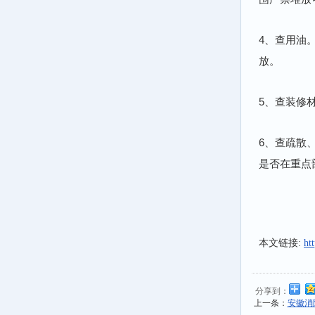
4、查用油
放。
5、查装修
6、查疏散
是否在重点
本文链接:
ht
分享到：
上一条：
安徽消