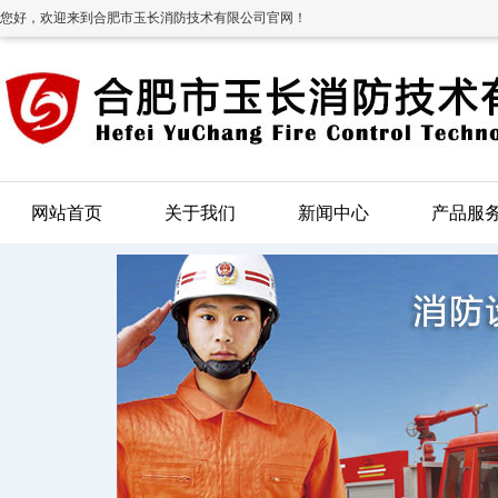
您好，欢迎来到合肥市玉长消防技术有限公司官网！
网站首页
关于我们
新闻中心
产品服